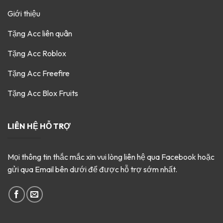
Giới thiệu
Tặng Acc liên quân
Tặng Acc Roblox
Tặng Acc Freefire
Tặng Acc Blox Fruits
LIÊN HỆ HỖ TRỢ
Mọi thông tin thắc mắc xin vui lòng liên hệ qua Facebook hoặc
gửi qua Email bên dưới để được hỗ trợ sớm nhất.