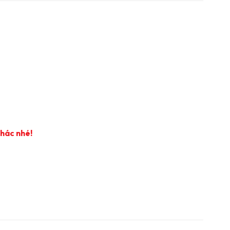
khác nhé!